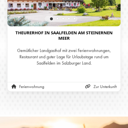
THEURERHOF IN SAALFELDEN AM STEINERNEN
MEER
Gemütlicher Landgasthof mit zwei Ferienwohnungen,
Restaurant und guter Lage für Urlaubstage rund um
Saalfelden im Salzburger Land.
Ferienwohnung
Zur Unterkunft