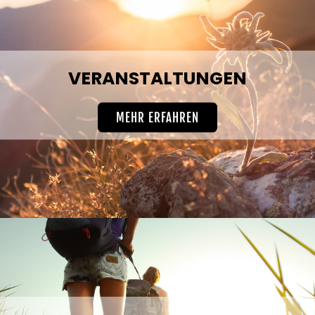
VERANSTALTUNGEN
MEHR ERFAHREN