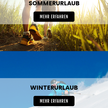
SOMMERURLAUB
MEHR ERFAHREN
WINTERURLAUB
MEHR ERFAHREN