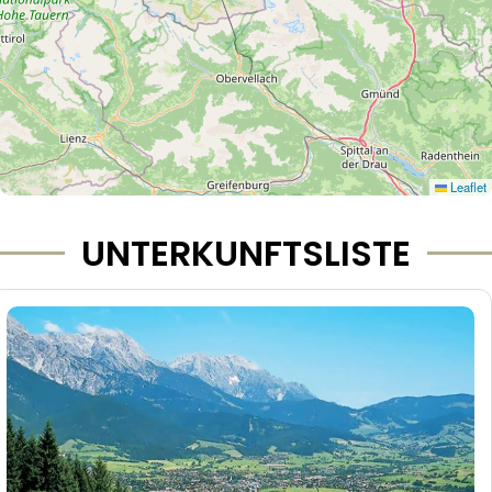
Leaflet
UNTERKUNFTSLISTE