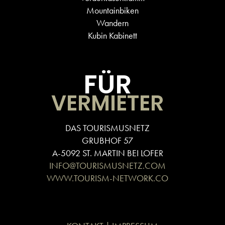
Mountainbiken
Wandern
Kubin Kabinett
FÜR
VERMIETER
DAS TOURISMUSNETZ
GRUBHOF 57
A-5092 ST. MARTIN BEI LOFER
INFO@TOURISMUSNETZ.COM
WWW.TOURISM-NETWORK.CO