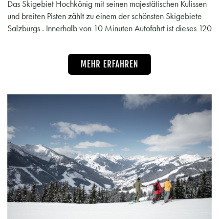
Das Skigebiet Hochkönig mit seinen majestätischen Kulissen
und breiten Pisten zählt zu einem der schönsten Skigebiete
Salzburgs . Innerhalb von 10 Minuten Autofahrt ist dieses 120
MEHR ERFAHREN