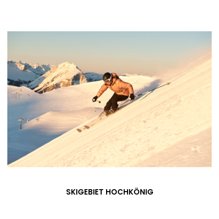
SKIGEBIET HOCHKÖNIG