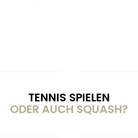
TENNIS SPIELEN
ODER AUCH SQUASH?