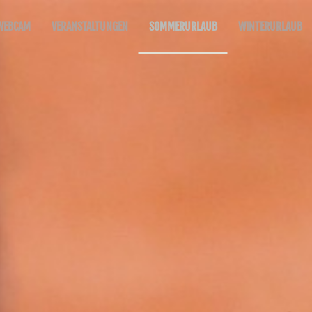
WEBCAM
VERANSTALTUNGEN
SOMMERURLAUB
WINTERURLAUB