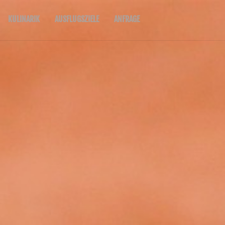
KULINARIK
AUSFLUGSZIELE
ANFRAGE