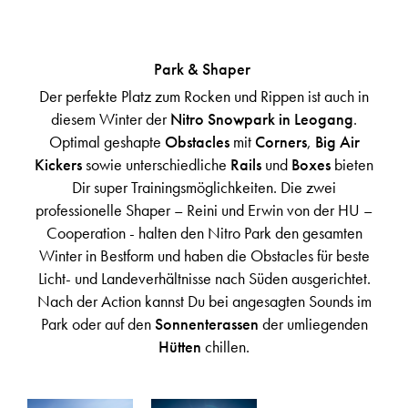
Park & Shaper
Der perfekte Platz zum Rocken und Rippen ist auch in
diesem Winter der
Nitro Snowpark in Leogang
.
Optimal geshapte
Obstacles
mit
Corners
,
Big Air
Kickers
sowie unterschiedliche
Rails
und
Boxes
bieten
Dir super Trainingsmöglichkeiten. Die zwei
professionelle Shaper – Reini und Erwin von der HU –
Cooperation - halten den Nitro Park den gesamten
Winter in Bestform und haben die Obstacles für beste
Licht- und Landeverhältnisse nach Süden ausgerichtet.
Nach der Action kannst Du bei angesagten Sounds im
Park oder auf den
Sonnenterassen
der umliegenden
Hütten
chillen.