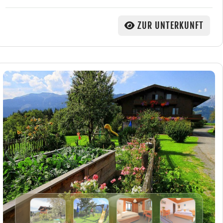
ZUR UNTERKUNFT