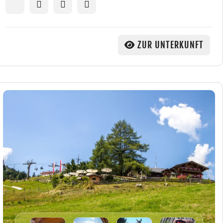
ZUR UNTERKUNFT