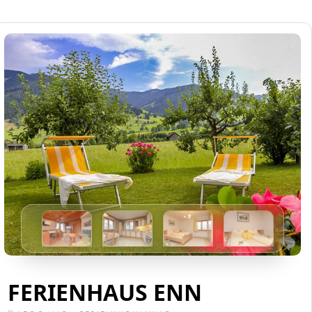
FERIENHAUS ENN