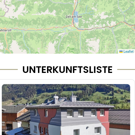
Leaflet
UNTERKUNFTSLISTE