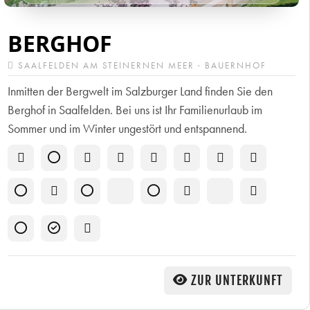
BERGHOF
SAALFELDEN AM STEINERNEN MEER · BAUERNHOF
Inmitten der Bergwelt im Salzburger Land finden Sie den
Berghof in Saalfelden. Bei uns ist Ihr Familienurlaub im
Sommer und im Winter ungestört und entspannend.
ZUR UNTERKUNFT