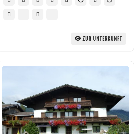
ZUR UNTERKUNFT