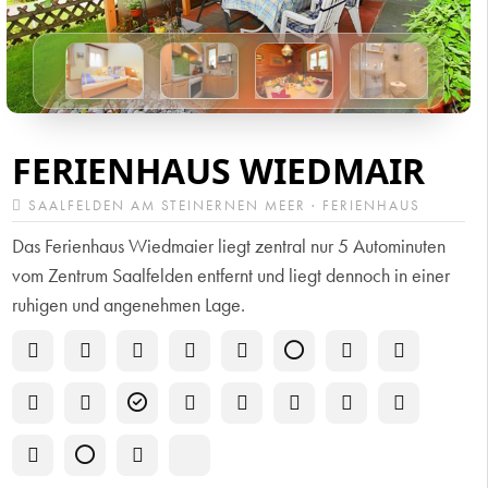
FERIENHAUS WIEDMAIR
SAALFELDEN AM STEINERNEN MEER · FERIENHAUS
Das Ferienhaus Wiedmaier liegt zentral nur 5 Autominuten
vom Zentrum Saalfelden entfernt und liegt dennoch in einer
ruhigen und angenehmen Lage.