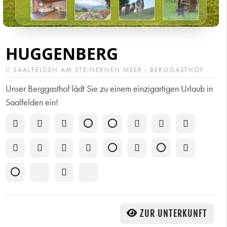
HUGGENBERG
SAALFELDEN AM STEINERNEN MEER · BERGGASTHOF
Unser Berggasthof lädt Sie zu einem einzigartigen Urlaub in
Saalfelden ein!
ZUR UNTERKUNFT