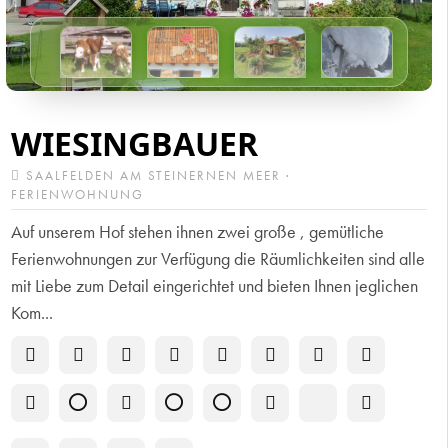
WIESINGBAUER
SAALFELDEN AM STEINERNEN MEER ·
FERIENWOHNUNG
Auf unserem Hof stehen ihnen zwei große , gemütliche
Ferienwohnungen zur Verfügung die Räumlichkeiten sind alle
mit Liebe zum Detail eingerichtet und bieten Ihnen jeglichen
Kom...