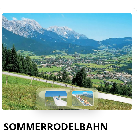
SOMMERRODELBAHN