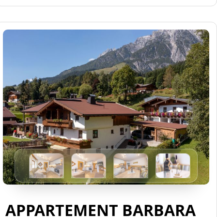
APPARTEMENT BARBARA