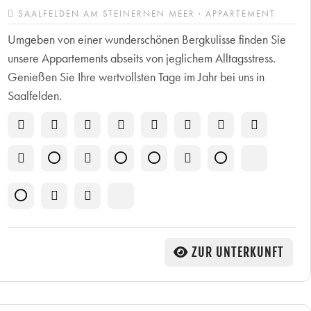
SAALFELDEN AM STEINERNEN MEER · APPARTEMENT
Umgeben von einer wunderschönen Bergkulisse finden Sie
unsere Appartements abseits von jeglichem Alltagsstress.
Genießen Sie Ihre wertvollsten Tage im Jahr bei uns in
Saalfelden.
ZUR UNTERKUNFT