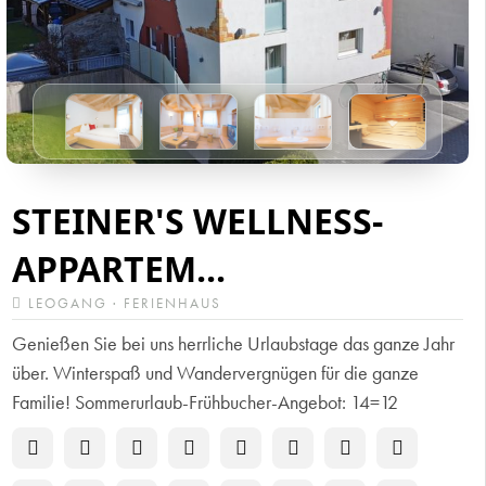
STEINER'S WELLNESS-
APPARTEM...
LEOGANG · FERIENHAUS
Genießen Sie bei uns herrliche Urlaubstage das ganze Jahr
über. Winterspaß und Wandervergnügen für die ganze
Familie! Sommerurlaub-Frühbucher-Angebot: 14=12