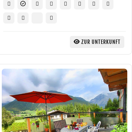
ZUR UNTERKUNFT