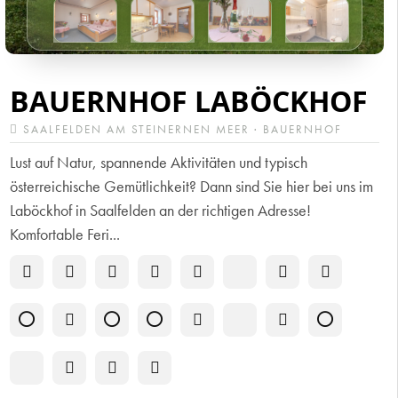
BAUERNHOF LABÖCKHOF
SAALFELDEN AM STEINERNEN MEER · BAUERNHOF
Lust auf Natur, spannende Aktivitäten und typisch
österreichische Gemütlichkeit? Dann sind Sie hier bei uns im
Laböckhof in Saalfelden an der richtigen Adresse!
Komfortable Feri...