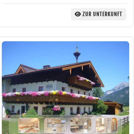
ZUR UNTERKUNFT