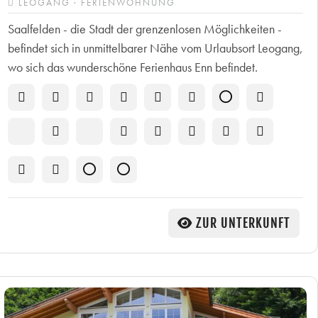
LEOGANG · FERIENWOHNUNG
Saalfelden - die Stadt der grenzenlosen Möglichkeiten -
befindet sich in unmittelbarer Nähe vom Urlaubsort Leogang,
wo sich das wunderschöne Ferienhaus Enn befindet.
ZUR UNTERKUNFT