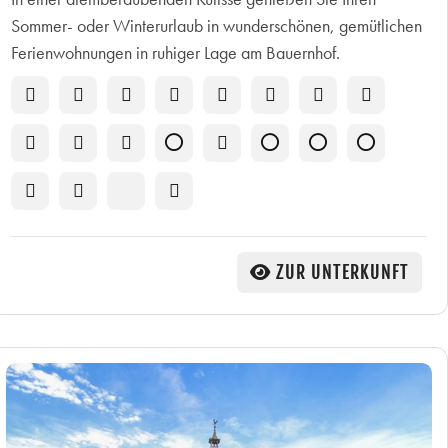
Sommer- oder Winterurlaub in wunderschönen, gemütlichen
Ferienwohnungen in ruhiger Lage am Bauernhof.
ZUR UNTERKUNFT