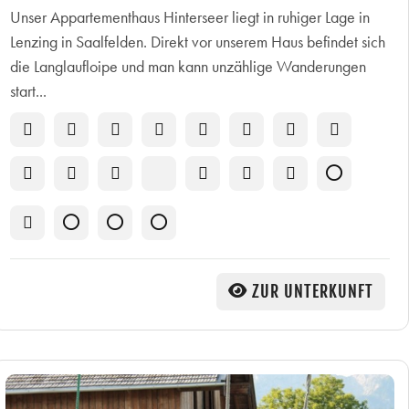
Unser Appartementhaus Hinterseer liegt in ruhiger Lage in
Lenzing in Saalfelden. Direkt vor unserem Haus befindet sich
die Langlaufloipe und man kann unzählige Wanderungen
start...
ZUR UNTERKUNFT