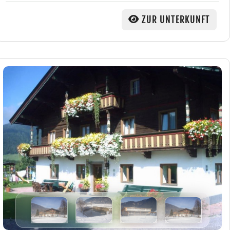
ZUR UNTERKUNFT