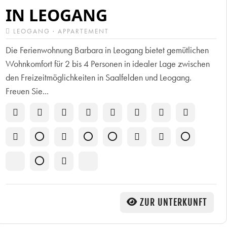
IN LEOGANG
LEOGANG · APPARTEMENT
Die Ferienwohnung Barbara in Leogang bietet gemütlichen
Wohnkomfort für 2 bis 4 Personen in idealer Lage zwischen
den Freizeitmöglichkeiten in Saalfelden und Leogang.
Freuen Sie...
ZUR UNTERKUNFT