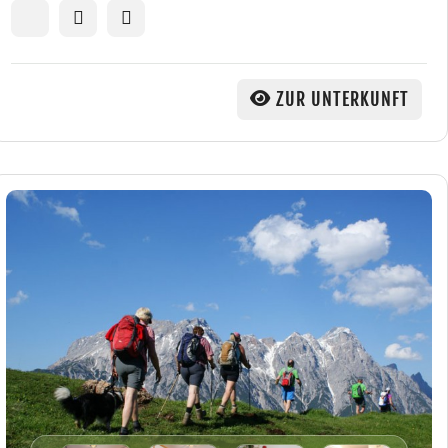
ZUR UNTERKUNFT