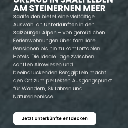
AM STEINERNEN MEER
Saalfelden
bietet eine vielfältige
Auswahl an
Unterkünften
in den
Salzburger Alpen
– von gemütlichen
Ferienwohnungen über familiäre
Pensionen bis hin zu komfortablen
Hotels. Die ideale Lage zwischen
sanften Almwiesen und
beeindruckenden Berggipfeln macht
den Ort zum perfekten Ausgangspunkt
für Wandern, Skifahren und
Naturerlebnisse.
Jetzt Unterkünfte entdecken