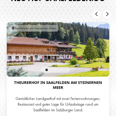
Saalfelden am Steinernen Meer
THEURERHOF IN SAALFELDEN AM STEINERNEN
MEER
Gemütlicher Landgasthof mit zwei Ferienwohnungen,
Restaurant und guter Lage für Urlaubstage rund um
Saalfelden im Salzburger Land.