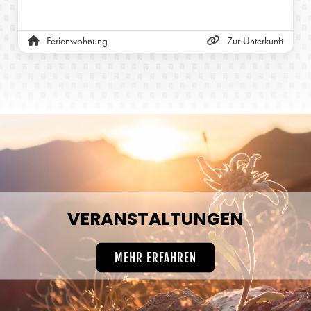
Ferienwohnung
Zur Unterkunft
VERANSTALTUNGEN
MEHR ERFAHREN