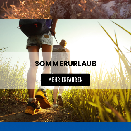
SOMMERURLAUB
MEHR ERFAHREN