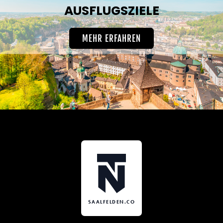
AUSFLUGSZIELE
MEHR ERFAHREN
SAALFELDEN.CO