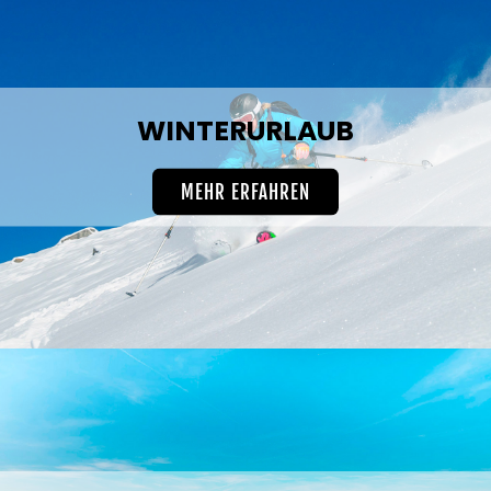
WINTERURLAUB
MEHR ERFAHREN