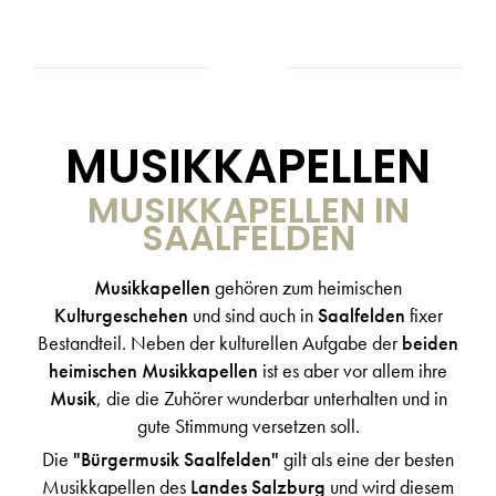
MUSIKKAPELLEN
MUSIKKAPELLEN IN
SAALFELDEN
Musikkapellen
gehören zum heimischen
Kulturgeschehen
und sind auch in
Saalfelden
fixer
Bestandteil. Neben der kulturellen Aufgabe der
beiden
heimischen Musikkapellen
ist es aber vor allem ihre
Musik
, die die Zuhörer wunderbar unterhalten und in
gute Stimmung versetzen soll.
Die
"Bürgermusik Saalfelden"
gilt als eine der besten
Musikkapellen des
Landes Salzburg
und wird diesem