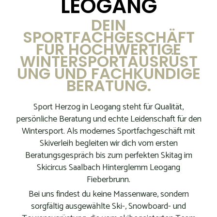
LEOGANG
DEIN
SPORTFACHGESCHÄFT
FÜR HOCHWERTIGE
WINTERSPORTAUSRÜST
UNG UND FACHKUNDIGE
BERATUNG.
Sport Herzog in Leogang steht für Qualität,
persönliche Beratung und echte Leidenschaft für den
Wintersport. Als modernes Sportfachgeschäft mit
Skiverleih begleiten wir dich vom ersten
Beratungsgespräch bis zum perfekten Skitag im
Skicircus Saalbach Hinterglemm Leogang
Fieberbrunn.
Bei uns findest du keine Massenware, sondern
sorgfältig ausgewählte Ski-, Snowboard- und