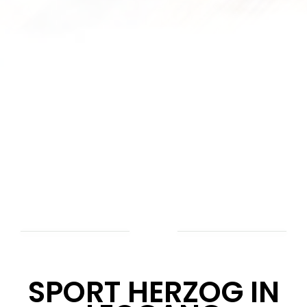
SPORT HERZOG IN