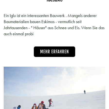
IGLUBAU
Ein Iglu ist ein interessanten Bauwerk . Mangels anderer
Baumaterialien bauen Eskimos - vermutlich seit
Jahrtausenden - " Häuser" aus Schnee und Eis. Wenn Sie das
auch einmal probi
MEHR ERFAHREN